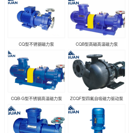
CQ型不锈钢磁力泵
CQB型高磁高温磁力泵
CQB-G型不锈钢高温磁力泵
ZCQF型四氟自吸磁力驱动泵