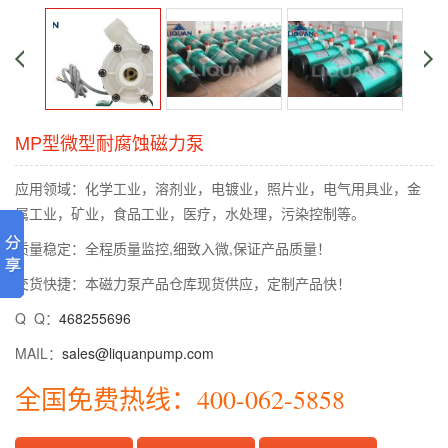
MP型微型耐腐蚀磁力泵
应用领域：化学工业，溶剂业，电镀业，照片业，电气用具业，金
属工业，矿业，食品工业，医疗，水处理，污染控制等。
质量稳定：全程质量监控,细致入微,保证产品质量！
交货快捷：本磁力泵产品仓库现货供应，定制产品快！
Q Q：
468255696
MAIL：
sales@liquanpump.com
全国免费热线：400-062-5858