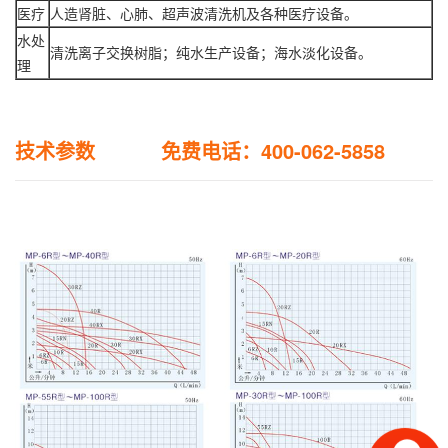
医疗
人造肾脏、心肺、超声波清洗机及各种医疗设备。
水处
清洗离子交换树脂；纯水生产设备；海水淡化设备。
理
技术参数 免费电话：400-062-5858