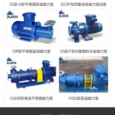
CQB-G型不锈钢高温磁力泵
ZCQF型四氟自吸磁力驱动泵
CW型不锈钢漩涡磁力泵
CQB-F型衬氟塑料合金磁力泵
CQGB型保温不锈钢磁力泵
CQG型高温磁力泵