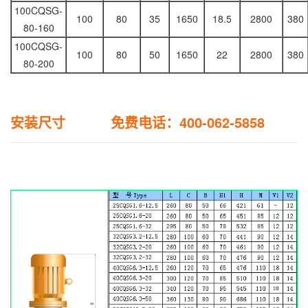
100CQSG-
100
80
35
1650
18.5
2800
380
80-160
100CQSG-
100
80
50
1650
22
2800
380
80-200
安装尺寸 免费电话：400-062-5858