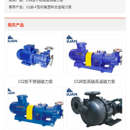
推荐产品：
CQB-F型衬氟塑料合金磁力泵
相关产品
CQ型不锈钢磁力泵
CQB型高磁高温磁力泵