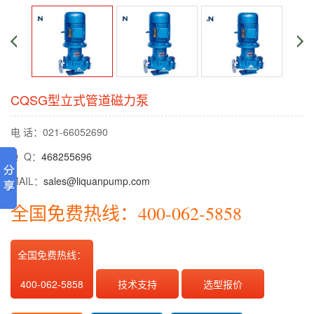
CQSG型立式管道磁力泵
电 话：021-66052690
Q Q：
468255696
MAIL：
sales@liquanpump.com
全国免费热线：400-062-5858
全国免费热线：
400-062-5858
技术支持
选型报价