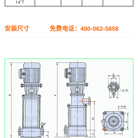
14*7
安装尺寸 免费电话：400-062-5858