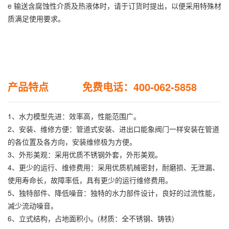
e 输送含腐蚀性介质及热液体时，请于订货时提出，以便采用特殊材
质满足使用要求。
产品特点 免费电话：400-062-5858
1、水力模型先进：效率高，性能范围广。
2、安装、维修方便：管道式安装、进出口能象阀门一样安装在管道
的各位置及各方向，安装维修极为方便。
3、外形美观：采用优质不锈钢外套，外形美观。
4、更少的运行、维修费用：采用优质机械密封，耐磨损、无泄漏、
使用寿命长，故障率低，具有更少的运行维修费用。
5、独特部件、降低噪音：独特的水力部件设计，良好的过流性能，
减少流动噪音。
6、立式结构，占地面积小。(材质：全不锈钢、铸铁)