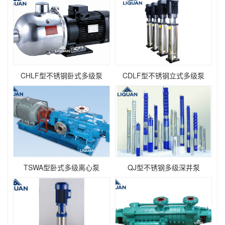
CHLF型不锈钢卧式多级泵
CDLF型不锈钢立式多级泵
TSWA型卧式多级离心泵
QJ型不锈钢多级深井泵