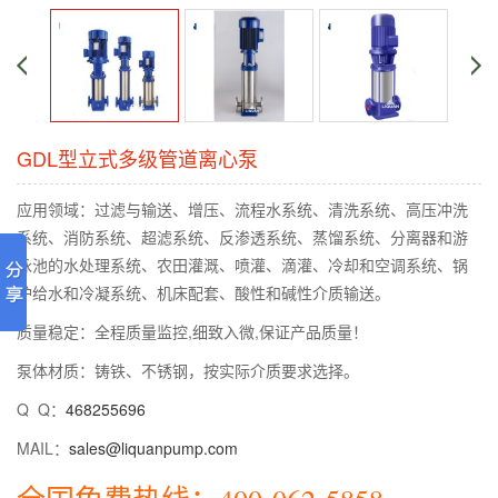
GDL型立式多级管道离心泵
应用领域：过滤与输送、增压、流程水系统、清洗系统、高压冲洗
系统、消防系统、超滤系统、反渗透系统、蒸馏系统、分离器和游
泳池的水处理系统、农田灌溉、喷灌、滴灌、冷却和空调系统、锅
炉给水和冷凝系统、机床配套、酸性和碱性介质输送。
质量稳定：全程质量监控,细致入微,保证产品质量！
泵体材质：铸铁、不锈钢，按实际介质要求选择。
Q Q：
468255696
MAIL：
sales@liquanpump.com