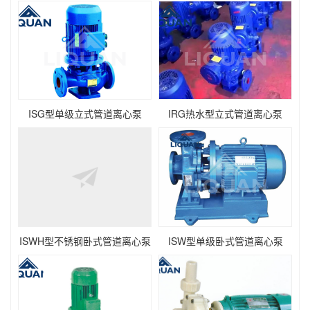
ISG型单级立式管道离心泵
IRG热水型立式管道离心泵
ISWH型不锈钢卧式管道离心泵
ISW型单级卧式管道离心泵