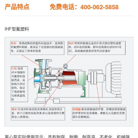
产品特点 免费电话：400-062-5858
IHF型氟塑料
离心泵实际使用显示，具有耐腐、耐磨、耐高温、不老化、机械强