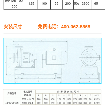
IHF125-100-
125
100
55
200
50s
2900
65
200
安装尺寸 免费电话：400-062-5858