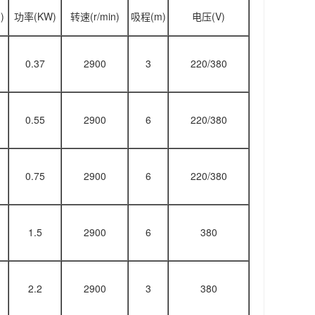
)
功率(KW)
转速(r/min)
吸程(m)
电压(V)
0.37
2900
3
220/380
0.55
2900
6
220/380
0.75
2900
6
220/380
1.5
2900
6
380
2.2
2900
3
380