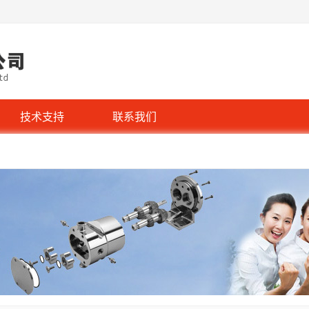
技术支持
联系我们