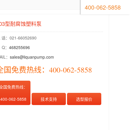
400-062-5858
103型耐腐蚀塑料泵
 话：021-66052690
 Q：
468255696
AIL：
sales@liquanpump.com
全国免费热线：400-062-5858
全国免费热线：
400-062-5858
技术支持
选型报价