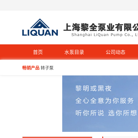
首页
水泵目录
公司动态
畅销产品
转子泵