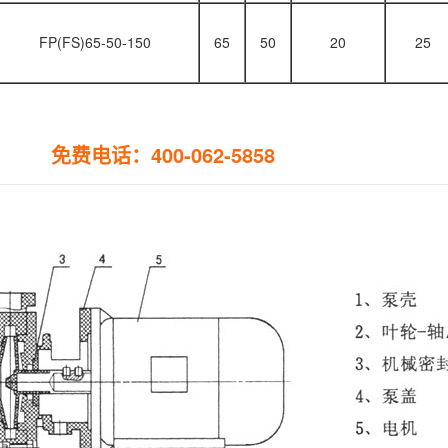
FP(FS)65-50-150
65
50
20
25
免费电话：400-062-5858