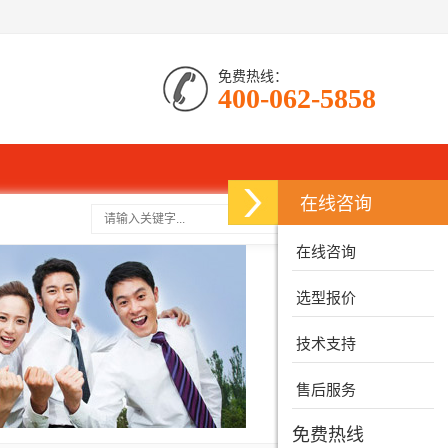
免费热线：
400-062-5858
在线咨询
搜索
在线咨询
选型报价
技术支持
售后服务
免费热线