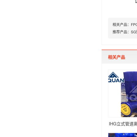
相关产品：
F
推荐产品：
S
相关产品
IHG立式管道离