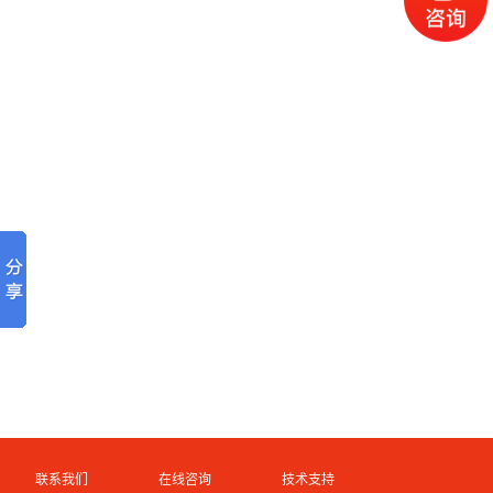
联系我们
在线咨询
技术支持