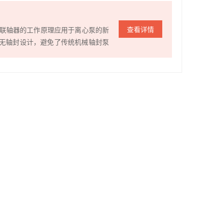
产品原理 FSB和FSB-D型离…
查看详情
磁联轴器的工作原理应用于离心泵的新
无轴封设计，避免了传统机械轴封泵
输送泵。 生产历史悠久，产品型号
动循环泵运转是在连轴上和叶轮上分别