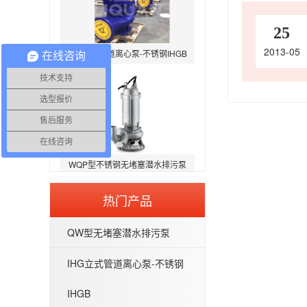
25
IHG立式管道离心泵-不锈钢IHGB
2013-05
在线咨询
技术支持
选型报价
售后服务
在线咨询
WQP型不锈钢无堵塞潜水排污泵
热门产品
QW型无堵塞潜水排污泵
BAW-P型医药级卫生离心泵
IHG立式管道离心泵-不锈钢
IHGB