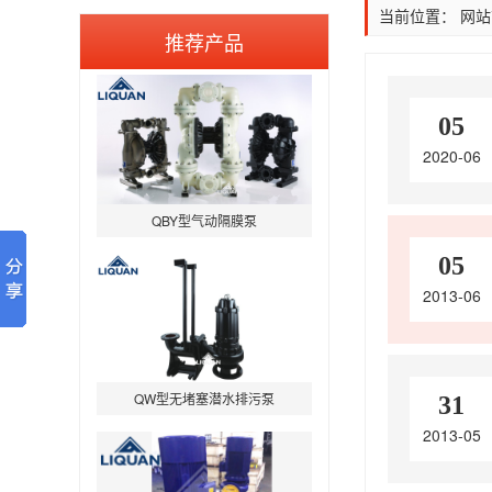
G型不锈钢螺杆泵-污泥螺杆泵
当前位置：
网站
推荐产品
05
2020-06
QBY型气动隔膜泵
05
2013-06
QW型无堵塞潜水排污泵
31
2013-05