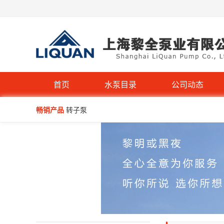
WQP型不锈钢无堵塞潜水排污泵
首页
水泵目录
公司动态
畅销产品
转子泵
BAW-P型医药级卫生离心泵