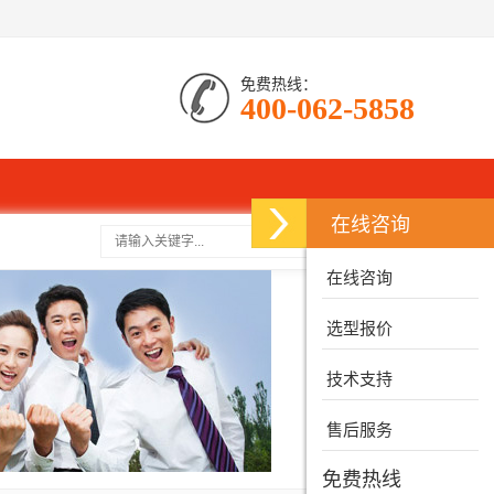
免费热线：
400-062-5858
在线咨询
搜索
在线咨询
选型报价
技术支持
售后服务
免费热线