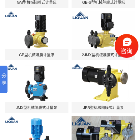
GM型机械隔膜式计量泵
GB-S型机械隔膜式计量泵
GB型机械隔膜计量泵
2JMX型机械隔膜式计量泵
JMX型机械隔膜式计量泵
JBB型机械隔膜式计量泵