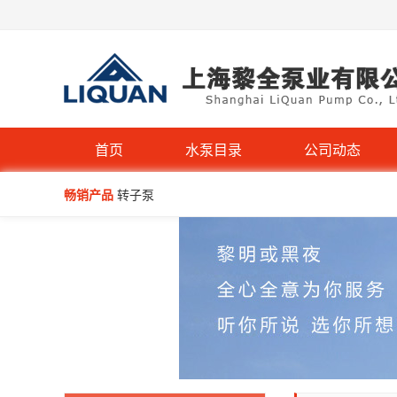
首页
水泵目录
公司动态
畅销产品
转子泵