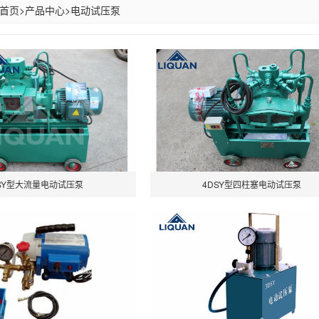
首页
>
产品中心
>
电动试压泵
SY型大流量电动试压泵
4DSY型四柱塞电动试压泵