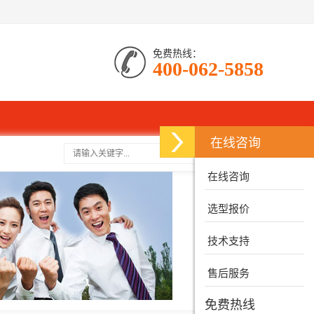
免费热线：
400-062-5858
在线咨询
搜索
在线咨询
选型报价
技术支持
售后服务
免费热线