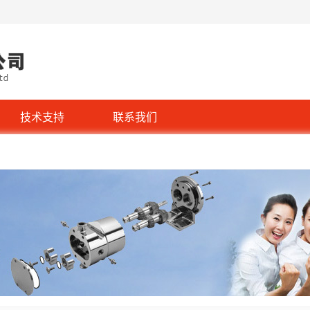
技术支持
联系我们