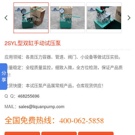
2SYL型双缸手动试压泵
应用领域：各类压力容器、管道、阀门、小设备等做试压实验。
质量稳定：全程质量监控，细致入微，全方位检测，保证产品质
量！
交货快捷：本试压泵产品属常规产品，仓库现货供应！
Q Q：
468255696
MAIL：
sales@liquanpump.com
全国免费热线：400-062-5858