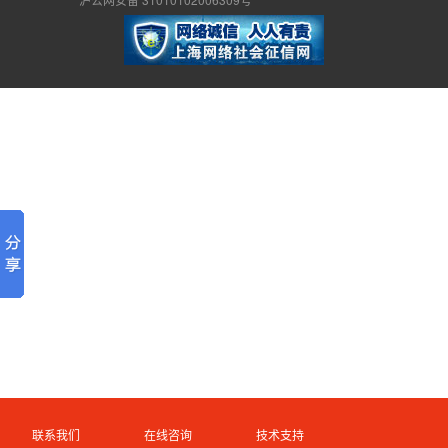
联系我们
在线咨询
技术支持