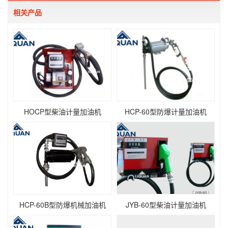
相关产品
HOCP型柴油计量加油机
HCP-60型防爆计量加油机
HCP-60B型防爆机械加油机
JYB-60型柴油计量加油机