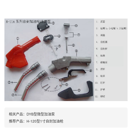
相关产品：
DYB型微型加油泵
推荐产品：
H-120型1寸自封加油枪