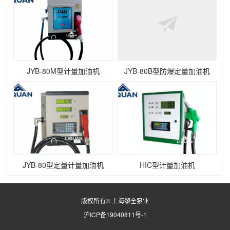
JYB-80M型计量加油机
JYB-80B型防爆定量加油机
JYB-80型定量计量加油机
HIC型计量加油机
版权所有© 上海黎全泵业
沪ICP备19040811号-1