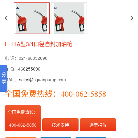
H-11A型3/4口径自封加油枪
电 话：021-66052690
Q Q：
468255696
MAIL：
sales@liquanpump.com
全国免费热线：400-062-5858
全国免费热线：
400-062-5858
技术支持
选型报价