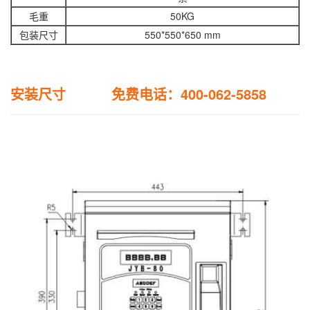
毛重
50KG
包装尺寸
550*550*650 mm
安装尺寸 免费电话：400-062-5858