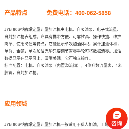
产品特点 免费电话：400-062-5858
JYB-80B型防爆定量计量加油机由电机、自吸油泵、电子式流量、
自封加油枪表组成。它具有携带方便、可靠性高、操作快捷、维护
简单、使用简便等特点。它能显示单次加油体积，累计加油体积，
单价、金额，单次加油完毕只要调节置零手轮可将数据清零。加油
数据显示在显示屏上，清晰美观，它可独立操作。
标准配置：电机、自吸油泵（内置溢流阀），4位升数流量表，4米
胶管，自封加油枪。
应用领域
JYB-80B型防爆定量计量加油机一般适用于私人加油，工地车加