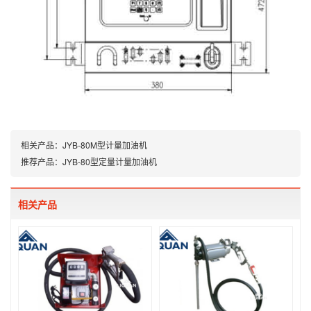
相关产品：
JYB-80M型计量加油机
推荐产品：
JYB-80型定量计量加油机
相关产品