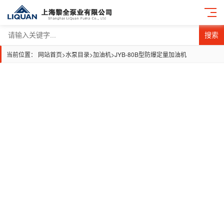
搜索
当前位置：
网站首页
>
水泵目录
>
加油机
>
JYB-80B型防爆定量加油机