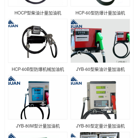
HOCP型柴油计量加油机
HCP-60型防爆计量加油机
HCP-60B型防爆机械加油机
JYB-60型柴油计量加油机
JYB-80M型计量加油机
JYB-80型定量计量加油机