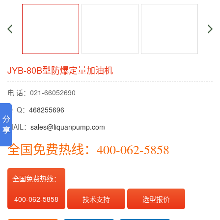
JYB-80B型防爆定量加油机
电 话：021-66052690
Q Q：
468255696
MAIL：
sales@liquanpump.com
全国免费热线：400-062-5858
全国免费热线：
400-062-5858
技术支持
选型报价