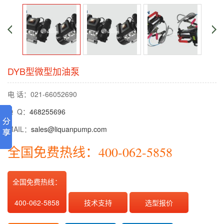
DYB型微型加油泵
电 话：021-66052690
Q Q：
468255696
MAIL：
sales@liquanpump.com
全国免费热线：400-062-5858
全国免费热线：
400-062-5858
技术支持
选型报价