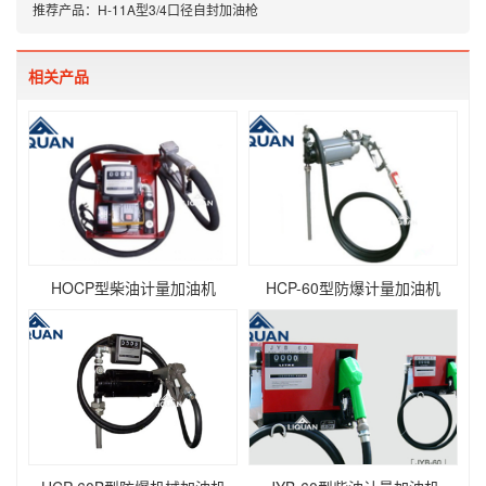
推荐产品：
H-11A型3/4口径自封加油枪
相关产品
HOCP型柴油计量加油机
HCP-60型防爆计量加油机