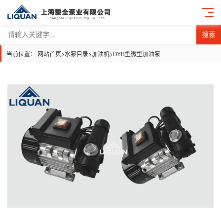
搜索
当前位置：
网站首页
>
水泵目录
>
加油机
>
DYB型微型加油泵