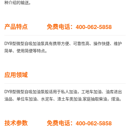
种介绍的输送。
产品特点 免费电话：400-062-5858
DYB型微型自吸加油泵具有携带方便、可靠性高、操作快捷、维护
简单、使用简便等特点。
应用领域
DYB型微型自吸加油泵般适用于私人加油，工地车加油、油库进出
油品、单位车加油、水泥车、渣土车类加油,家庭抽取柴油，煤油。
技术参数 免费电话：400-062-5858