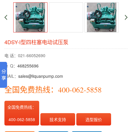
4DSY-I型四柱塞电动试压泵
电 话：021-66052690
Q Q：
468255696
MAIL：
sales@liquanpump.com
全国免费热线：400-062-5858
全国免费热线：
400-062-5858
技术支持
选型报价