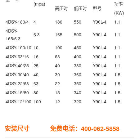
(mpa)
功率
高压时
低压时
型号
(KW)
4DSY-180/4
4
180
550
Y90L-4
1.1
4DSY-
6.3
165
500
Y90L-4
1.1
165/6.3
4DSY-100/10
10
100
450
Y90L-4
1.1
4DSY-63/16
16
63
400
Y90L-4
1.1
4DSY-40/25
25
40
380
Y90L-4
1.1
4DSY-30/40
40
30
360
Y90L-4
1.5
4DSY-22/63
63
22
350
Y90L-4
1.5
4DSY-15/80
80
15
340
Y90L-4
1.5
4DSY-12/100
100
12
320
Y90L-4
1.5
安装尺寸 免费电话：400-062-5858