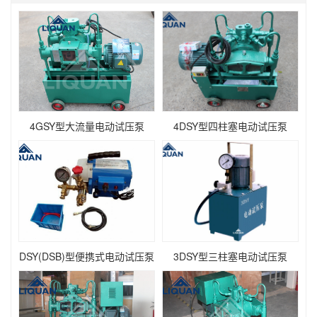
4GSY型大流量电动试压泵
4DSY型四柱塞电动试压泵
DSY(DSB)型便携式电动试压泵
3DSY型三柱塞电动试压泵