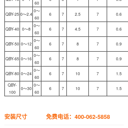
60
0～
QBY-25
0～2.4
6
7
2.5
7
0.6
60
0～
QBY-40
0～8
6
7
4.5
7
0.6
60
0～
QBY-50
0～12
6
7
8
7
0.9
60
0～
QBY-65
0～16
6
7
8
7
0.9
60
0～
QBY-80
0～24
6
7
10
7
1.5
60
QBY-
0～
0～30
6
7
10
7
1.5
100
60
安装尺寸 免费电话：400-062-5858