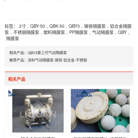
标签：
2寸
,
QBY-50
,
QBK-50
,
QBY3
,
铸铁隔膜泵
,
铝合金隔膜
泵
,
不锈钢隔膜泵
,
塑料隔膜泵
,
PP隔膜泵
,
气动隔膜泵
,
QBY
,
隔膜泵
相关产品：
QBY3第三代气动隔膜泵
推荐产品：
涂料气动隔膜泵-铸铁-铝合金-不锈钢
相关产品