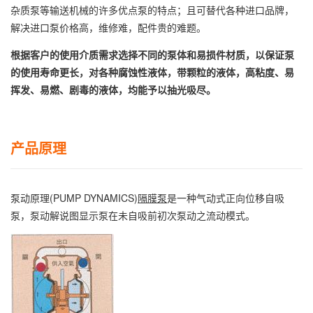
杂质泵等输送机械的许多优点泵的特点；且可替代各种进口品牌，
解决进口泵价格高，维修难，配件贵的难题。
根据客户的使用介质需求选择不同的泵体和易损件材质，以保证泵
的使用寿命更长，对各种腐蚀性液体，带颗粒的液体，高粘度、易
挥发、易燃、剧毒的液体，均能予以抽光吸尽。
产品原理
泵动原理(PUMP DYNAMICS)
隔膜泵
是一种气动式正向位移自吸
泵，泵动解说图显示泵在未自吸前初次泵动之流动模式。