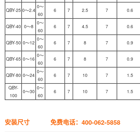
0～
QBY-25
0～2.4
6
7
2.5
7
0.6
60
0～
QBY-40
0～8
6
7
4.5
7
0.6
60
0～
QBY-50
0～12
6
7
8
7
0.9
60
0～
QBY-65
0～16
6
7
8
7
0.9
60
0～
QBY-80
0～24
6
7
10
7
1.5
60
QBY-
0～
0～30
6
7
10
7
1.5
100
60
安装尺寸 免费电话：400-062-5858