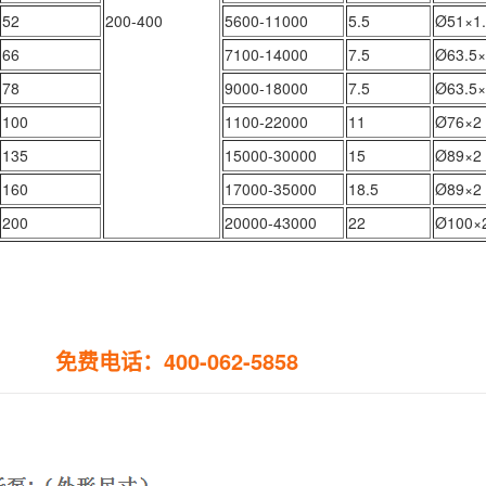
52
200-400
5600-11000
5.5
Ø51×1
66
7100-14000
7.5
Ø63.5
78
9000-18000
7.5
Ø63.5
100
1100-22000
11
Ø76×2
135
15000-30000
15
Ø89×2
160
17000-35000
18.5
Ø89×2
200
20000-43000
22
Ø100×
免费电话：400-062-5858