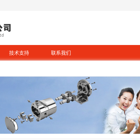
技术支持
联系我们