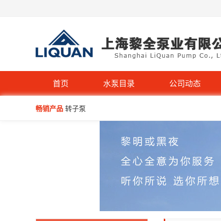
首页
水泵目录
公司动态
畅销产品
转子泵