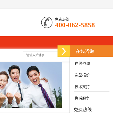
免费热线：
400-062-5858
在线咨询
搜索
在线咨询
选型报价
技术支持
售后服务
免费热线