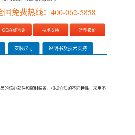
全国免费热线：400-062-5858
QQ在线咨询
技术支持
选型报价
安装尺寸
说明书及技术支持
产品的核心部件和密封装置，根据介质的不同特性，采用不