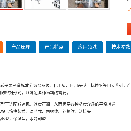
产品原理
产品特点
应用领域
技术参数
生级转子泵制造标准分为食品级、化工级、日用品型、特种型等四大系列，
同的密封形式，以满足各种物料的需要。
泵型可选配减速机，速度可调，从而满足各种粘度介质的平稳输送
选配卡箍快装式、法兰式、内螺纹、外螺纹、活接头
高温型，保温型，水冷却型