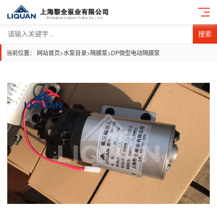
搜索
当前位置：
网站首页
>
水泵目录
>
隔膜泵
>
DP微型电动隔膜泵