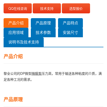
QQ在线咨询
技术支持
选型报价
产品介绍
产品原理
产品特点
应用领域
技术参数
安装尺寸
说明书及技术支持
产品介绍
黎全公司的DP微型
隔膜泵
压力高，常用于输送各种粘度的介质，满
足各种工况的需求。
产品原理