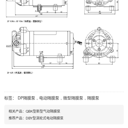
标签：
DP隔膜泵
,
电动隔膜泵
,
微型隔膜泵
,
隔膜泵
相关产品：
QBK型新型气动隔膜泵
推荐产品：
DBY型涡轮式电动隔膜泵