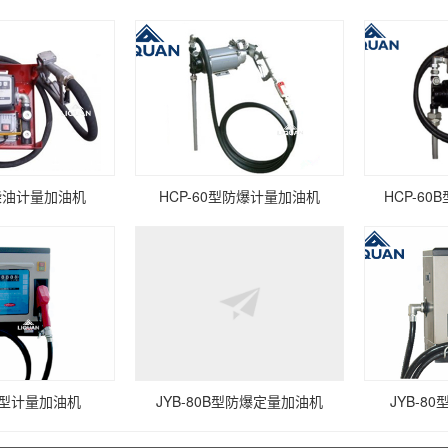
柴油计量加油机
HCP-60型防爆计量加油机
HCP-6
0M型计量加油机
JYB-80B型防爆定量加油机
JYB-8