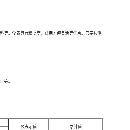
燃料等。仪表具有精度高，使用方便灵活等优点。只要被测
燃料等。
仪表示值
累计值