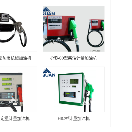
0B型防爆机械加油机
JYB-60型柴油计量加油机
0型定量计量加油机
HIC型计量加油机