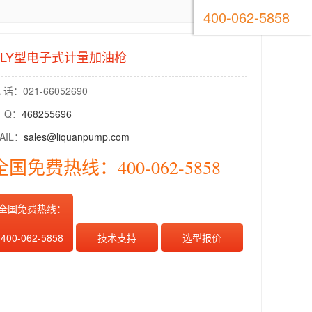
400-062-5858
DLY型电子式计量加油枪
 话：021-66052690
 Q：
468255696
AIL：
sales@liquanpump.com
全国免费热线：400-062-5858
全国免费热线：
400-062-5858
技术支持
选型报价