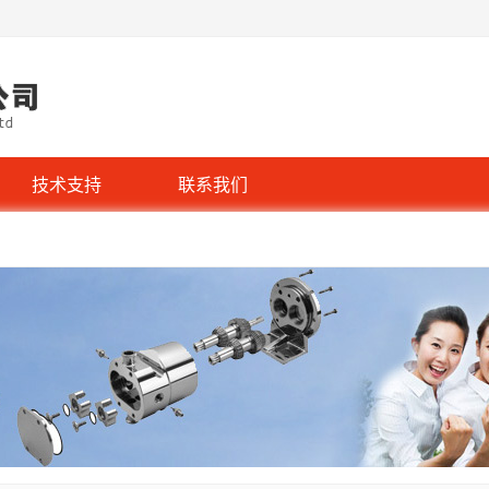
技术支持
联系我们