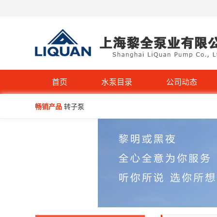
首页
水泵目录
公司动态
畅销产品
转子泵