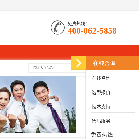
免费热线：
400-062-5858
在线咨询
搜索
在线咨询
选型报价
技术支持
售后服务
免费热线