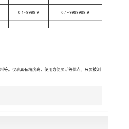
)
0.1~9999.9
0.1~9999999.9
燃料等。仪表具有精度高，使用方便灵活等优点。只要被测