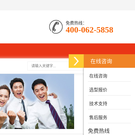
免费热线：
400-062-5858
在线咨询
搜索
在线咨询
选型报价
技术支持
售后服务
免费热线