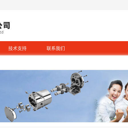
技术支持
联系我们