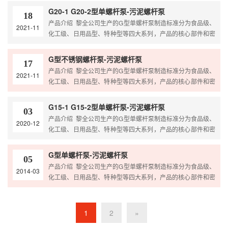
形式，以满足各种物料的需要。 根据客户要求进出口形式可选
G20-1 G20-2型单螺杆泵-污泥螺杆泵
18
配卡箍快装式、法兰式、内螺纹、外螺纹、活接头
产品介绍 黎全公司生产的G型单螺杆泵制造标准分为食品级、
2021-11
泵体可定做耐高温型，保温型，水冷却型 泵体材质可分为：
化工级、日用品型、特种型等四大系列，产品的核心部件和密
铸铁、不锈钢304、不锈钢316、316…
封装置，根据介质的不同特性，采用不同的材质和不同的密封
形式，以满足各种物料的需要。 根据客户要求进出口形式可选
G型不锈钢螺杆泵-污泥螺杆泵
17
配卡箍快装式、法兰式、内螺纹、外螺纹、活接头
产品介绍 黎全公司生产的G型单螺杆泵制造标准分为食品级、
2021-11
泵体可定做耐高温型，保温型，水冷却型 泵体材质可分为：
化工级、日用品型、特种型等四大系列，产品的核心部件和密
铸铁、不锈钢304、不锈钢316、316…
封装置，根据介质的不同特性，采用不同的材质和不同的密封
形式，以满足各种物料的需要。 根据客户要求进出口形式可选
G15-1 G15-2型单螺杆泵-污泥螺杆泵
03
配卡箍快装式、法兰式、内螺纹、外螺纹、活接头
产品介绍 黎全公司生产的G型单螺杆泵制造标准分为食品级、
2020-12
泵体可定做耐高温型，保温型，水冷却型 泵体材质可分为：
化工级、日用品型、特种型等四大系列，产品的核心部件和密
铸铁、不锈钢304、不锈钢316、316…
封装置，根据介质的不同特性，采用不同的材质和不同的密封
形式，以满足各种物料的需要。 根据客户要求进出口形式可选
G型单螺杆泵-污泥螺杆泵
05
配卡箍快装式、法兰式、内螺纹、外螺纹、活接头
产品介绍 黎全公司生产的G型单螺杆泵制造标准分为食品级、
2014-03
泵体可定做耐高温型，保温型，水冷却型 泵体材质可分为：
化工级、日用品型、特种型等四大系列，产品的核心部件和密
铸铁、不锈钢304、不锈钢316、316…
封装置，根据介质的不同特性，采用不同的材质和不同的密封
形式，以满足各种物料的需要。 根据客户要求进出口形式可选
配卡箍快装式、法兰式、内螺纹、外螺纹、活接头
1
2
»
泵体可定做耐高温型，保温型，水冷却型 泵体材质可分为：