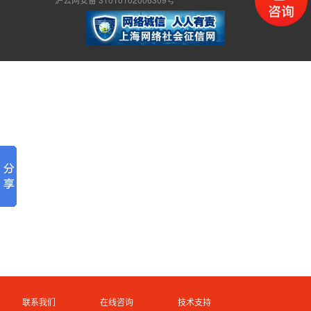
联系我们
在线咨询
技术支持