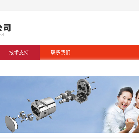
技术支持
联系我们