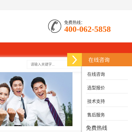
免费热线：
400-062-5858
在线咨询
搜索
在线咨询
选型报价
技术支持
售后服务
免费热线