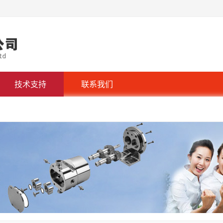
技术支持
联系我们