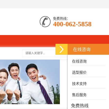
免费热线：
400-062-5858
在线咨询
搜索
在线咨询
选型报价
技术支持
售后服务
免费热线