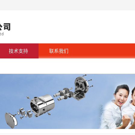
技术支持
联系我们