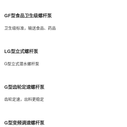
GF型食品卫生级螺杆泵
卫生级标准，输送食品、药品
LG型立式螺杆泵
G型立式潜水螺杆泵
G型齿轮定速螺杆泵
齿轮定速，出料更稳定
G型变频调速螺杆泵