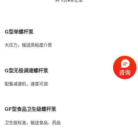
G型单螺杆泵
大压力，输送高粘度介质
G型无极调速螺杆泵
配备减速机，速度可调
GF型食品卫生级螺杆泵
卫生级标准，输送食品、药品