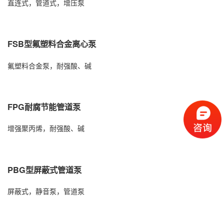
直连式，管道式，增压泵
FSB型氟塑料合金离心泵
氟塑料合金泵，耐强酸、碱
FPG耐腐节能管道泵
增强聚丙烯，耐强酸、碱
PBG型屏蔽式管道泵
屏蔽式，静音泵，管道泵