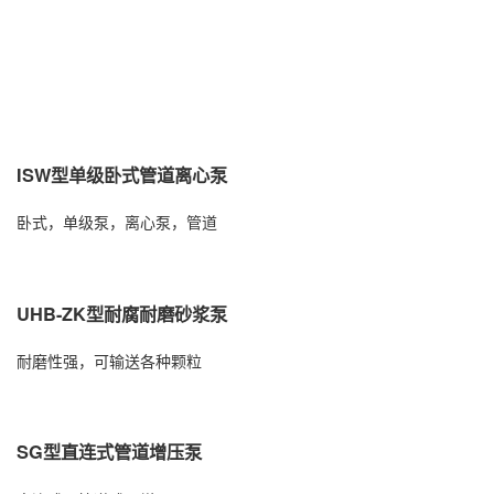
ISW型单级卧式管道离心泵
卧式，单级泵，离心泵，管道
UHB-ZK型耐腐耐磨砂浆泵
耐磨性强，可输送各种颗粒
SG型直连式管道增压泵