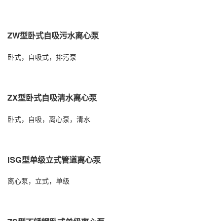
ZW型卧式自吸污水离心泵
卧式，自吸式，排污泵
ZX型卧式自吸清水离心泵
卧式，自吸，离心泵，清水
ISG型单级立式管道离心泵
离心泵，立式，单级