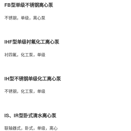
FB型单级不锈钢离心泵
不锈钢，单级，离心泵
IHF型单级衬氟化工离心泵
衬四氟，化工泵，单级
IH型不锈钢单级化工离心泵
不锈钢，化工泵，单级
IS、IR型卧式清水离心泵
联轴器式，卧式，单级，离心