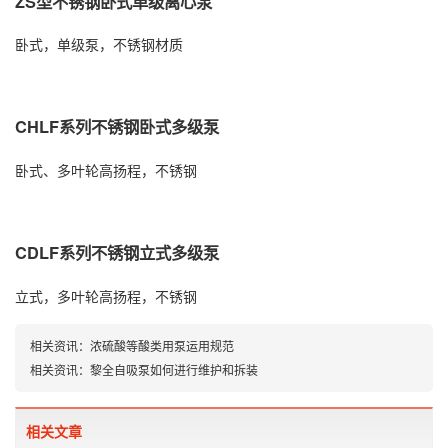
ZS型不锈钢卧式单级离心泵
卧式，单级泵，不锈钢材质
CHLF系列不锈钢卧式多级泵
卧式、多叶轮高扬程，不锈钢
CDLF系列不锈钢立式多级泵
立式，多叶轮高扬程，不锈钢
相关资讯：
浓硫酸等酸类用泵运用规范
相关资讯：
黎全自吸泵如何进行维护和拆装
相关文章