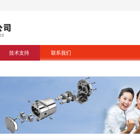
技术支持
联系我们