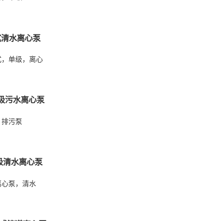
卧式清水离心泵
式，单级，离心
吸污水离心泵
，排污泵
吸清水离心泵
离心泵，清水