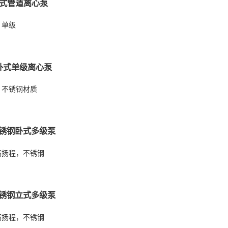
立式管道离心泵
，单级
卧式单级离心泵
，不锈钢材质
不锈钢卧式多级泵
高扬程，不锈钢
不锈钢立式多级泵
高扬程，不锈钢