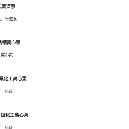
式管道泵
泵，管道泵
锈钢离心泵
，离心泵
衬氟化工离心泵
泵，单级
单级化工离心泵
泵，单级