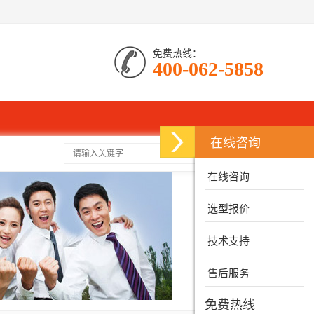
免费热线：
400-062-5858
在线咨询
搜索
在线咨询
选型报价
技术支持
售后服务
免费热线