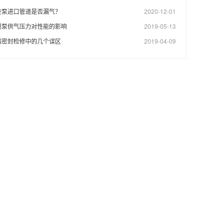
查泵进口管道是否漏气？
2020-12-01
膜泵供气压力对性能的影响
2019-05-13
械密封检修中的几个误区
2019-04-09