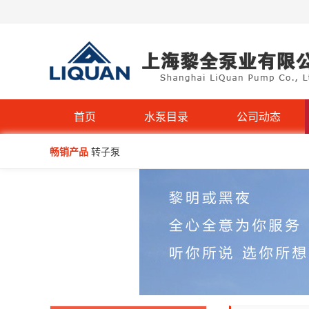
首页
水泵目录
公司动态
畅销产品
转子泵