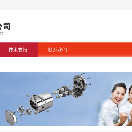
技术支持
联系我们