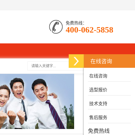
免费热线：
400-062-5858
在线咨询
搜索
在线咨询
选型报价
技术支持
售后服务
免费热线