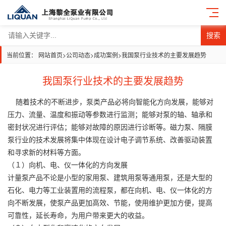
搜索
当前位置：
网站首页
>
公司动态
>
成功案例
>
我国泵行业技术的主要发展趋势
我国泵行业技术的主要发展趋势
随着技术的不断进步，泵类产品必将向智能化方向发展，能够对
压力、流量、温度和振动等参数进行监测；能够对泵的轴、轴承和
密封状况进行评估；能够对故障的原因进行诊断等。磁力泵、隔膜
泵行业的技术发展将集中体现在设计电子调节系统、改善驱动装置
和寻求新的材料等方面。
（１）向机、电、仪一体化的方向发展
计量泵产品不论是小型的家用泵、建筑用泵等通用泵，还是大型的
石化、电力等工业装置用的流程泵，都在向机、电、仪一体化的方
向不断发展，使泵产品更加高效、节能，使用维护更加方便，提高
可靠性，延长寿命，为用户带来更大的收益。