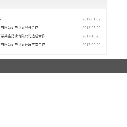
书
2019-01-02
业有限公司与我司展开合作
2018-05-09
百某某鑫药业有限公司达成合作
2017-10-28
业有限公司与我司开展首次合作
2017-09-02