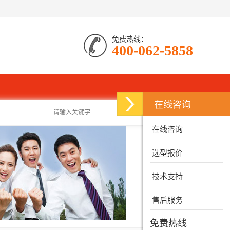
免费热线：
400-062-5858
在线咨询
搜索
在线咨询
选型报价
技术支持
售后服务
免费热线