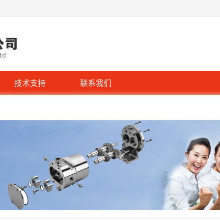
技术支持
联系我们