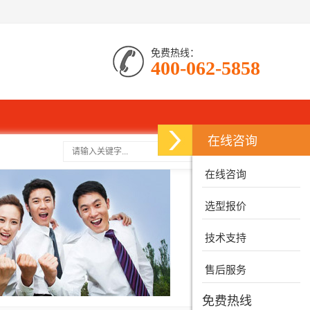
免费热线：
400-062-5858
在线咨询
搜索
在线咨询
选型报价
技术支持
售后服务
免费热线