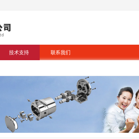
技术支持
联系我们