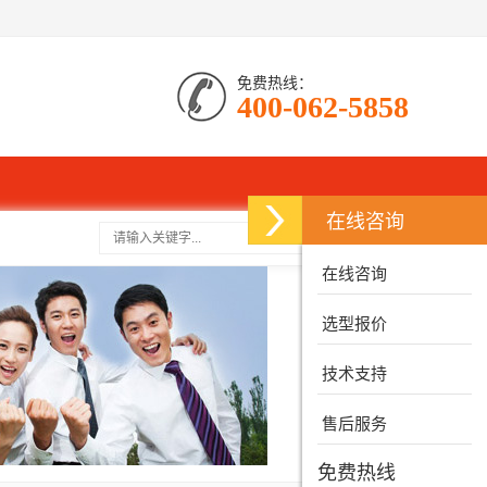
免费热线：
400-062-5858
在线咨询
搜索
在线咨询
选型报价
技术支持
售后服务
免费热线