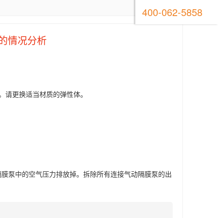
400-062-5858
的情况分析
。请更换适当材质的弹性体。
隔膜泵中的空气压力排放掉。拆除所有连接气动隔膜泵的出