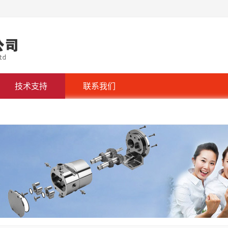
技术支持
联系我们