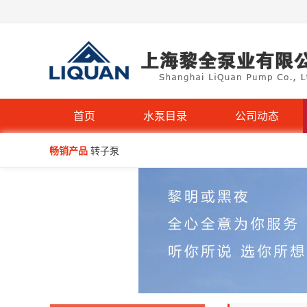
首页
水泵目录
公司动态
畅销产品
转子泵