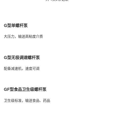
G型单螺杆泵
大压力，输送高粘度介质
G型无极调速螺杆泵
配备减速机，速度可调
GF型食品卫生级螺杆泵
卫生级标准，输送食品、药品