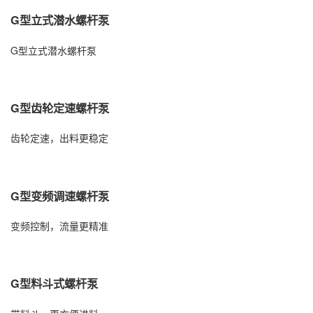
G型立式潜水螺杆泵
G型立式潜水螺杆泵
G型齿轮定速螺杆泵
齿轮定速，出料更稳定
G型变频调速螺杆泵
变频控制，流量更精准
G型料斗式螺杆泵