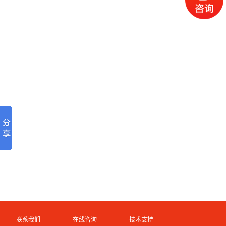
联系我们
在线咨询
技术支持