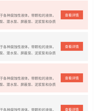
证泵的使用寿命更长，对各种腐蚀性液
查看详情
对于各种腐蚀性液体，带颗粒的液体，
泵、潜水泵、屏蔽泵、泥浆泵和杂质
进口泵价格高，维修难，配件贵的难
证泵的使用寿命更长，对各种腐蚀性液
查看详情
对于各种腐蚀性液体，带颗粒的液体，
泵、潜水泵、屏蔽泵、泥浆泵和杂质
进口泵价格高，维修难，配件贵的难
证泵的使用寿命更长，对各种腐蚀性液
查看详情
对于各种腐蚀性液体，带颗粒的液体，
泵、潜水泵、屏蔽泵、泥浆泵和杂质
进口泵价格高，维修难，配件贵的难
证泵的使用寿命更长，对各种腐蚀性液
查看详情
对于各种腐蚀性液体，带颗粒的液体，