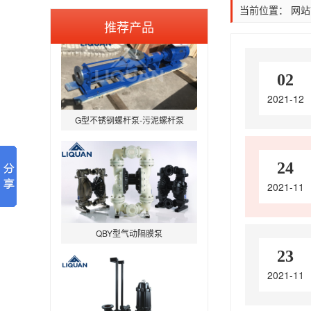
当前位置：
网站
推荐产品
02
2021-12
G型不锈钢螺杆泵-污泥螺杆泵
24
2021-11
QBY型气动隔膜泵
23
2021-11