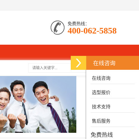
免费热线：
400-062-5858
在线咨询
搜索
在线咨询
选型报价
技术支持
售后服务
免费热线