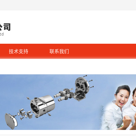
技术支持
联系我们