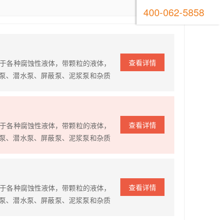
400-062-5858
查看详情
对于各种腐蚀性液体，带颗粒的液体，
泵、潜水泵、屏蔽泵、泥浆泵和杂质
进口泵价格高，维修难，配件贵的难
证泵的使用寿命更长，对各种腐蚀性液
查看详情
对于各种腐蚀性液体，带颗粒的液体，
泵、潜水泵、屏蔽泵、泥浆泵和杂质
进口泵价格高，维修难，配件贵的难
证泵的使用寿命更长，对各种腐蚀性液
查看详情
对于各种腐蚀性液体，带颗粒的液体，
泵、潜水泵、屏蔽泵、泥浆泵和杂质
进口泵价格高，维修难，配件贵的难