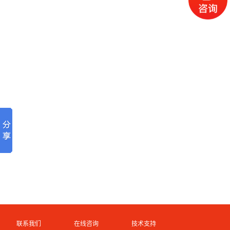
联系我们
在线咨询
技术支持