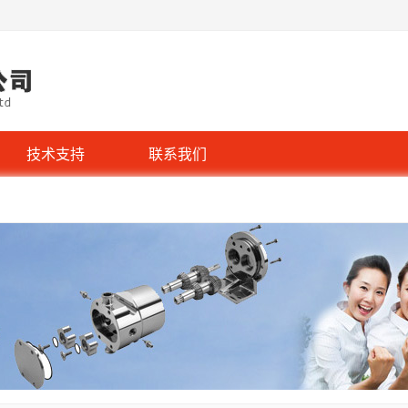
技术支持
联系我们