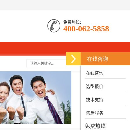
免费热线：
400-062-5858
在线咨询
搜索
在线咨询
选型报价
技术支持
售后服务
免费热线