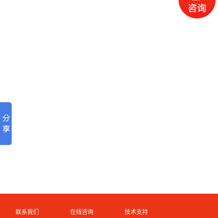
联系我们
在线咨询
技术支持