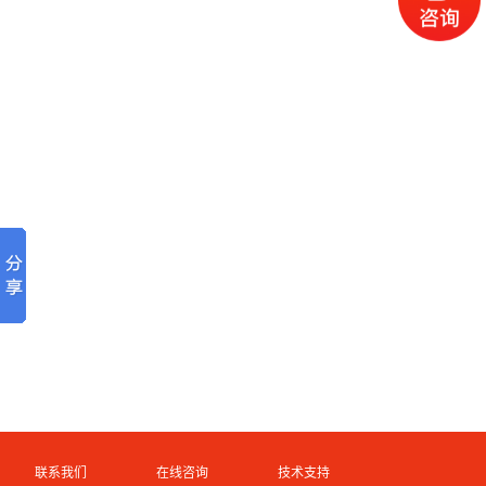
联系我们
在线咨询
技术支持