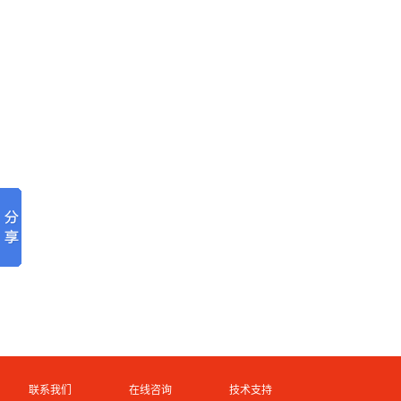
联系我们
在线咨询
技术支持