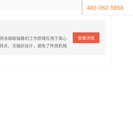
400-062-5858
查看详情
是将永磁联轴器的工作原理应用于离心
特点，无轴封设计，避免了传统机械
的液体输送泵。 CQB系列磁力泵型
与基本参数》标准和《小型磁力驱动离心