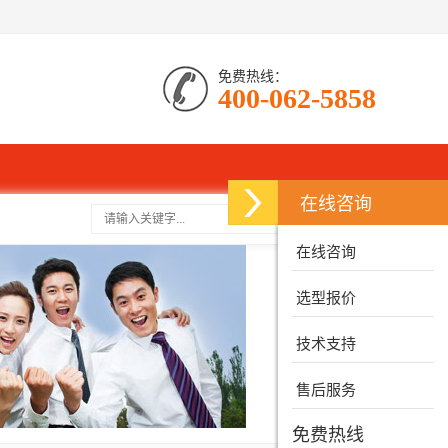
免费热线：
400-062-5858
在线咨询
搜索
在线咨询
选型报价
技术支持
售后服务
免费热线