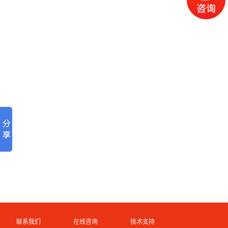
联系我们
在线咨询
技术支持