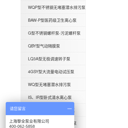
WQP型不锈钢无堵塞潜水排污泵
WQP型不锈钢无堵塞潜水排污泵
BAW-P型医药级卫生离心泵
G型不锈钢螺杆泵-污泥螺杆泵
QBY型气动隔膜泵
BAW-P型医药级卫生离心泵
LQ3A型无极调速转子泵
4GSY型大流量电动试压泵
WQ型无堵塞潜水排污泵
IS、IR型卧式清水离心泵
G型不锈钢螺杆泵-污泥螺杆泵
请您留言
ISG型单级立式管道离心泵
上海黎全泵业有限公司
BAW-S型食品级卫生离心泵
400-062-5858