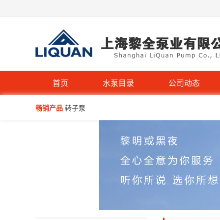
QW型无堵塞潜水排污泵
首页
水泵目录
公司动态
畅销产品
转子泵
IHG立式管道离心泵-不锈钢IHGB
WQP型不锈钢无堵塞潜水排污泵