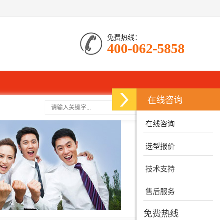
免费热线：
400-062-5858
在线咨询
搜索
在线咨询
选型报价
技术支持
售后服务
免费热线