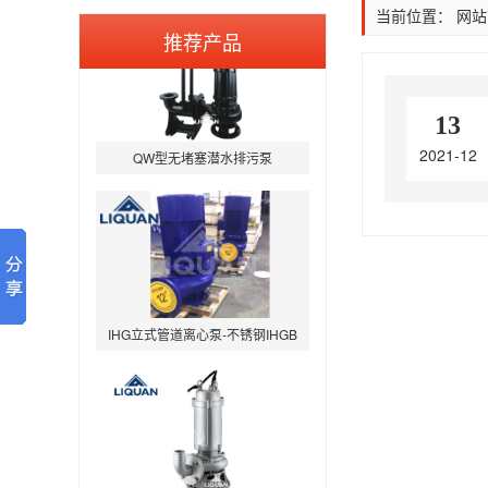
当前位置：
网站
推荐产品
13
QW型无堵塞潜水排污泵
2021-12
IHG立式管道离心泵-不锈钢IHGB
WQP型不锈钢无堵塞潜水排污泵