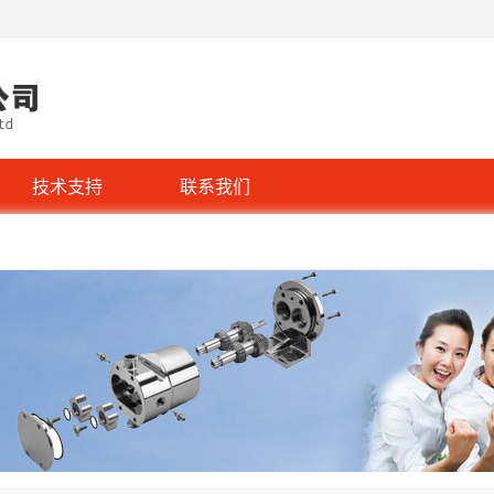
技术支持
联系我们