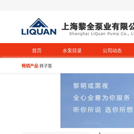
首页
水泵目录
公司动态
畅销产品
转子泵