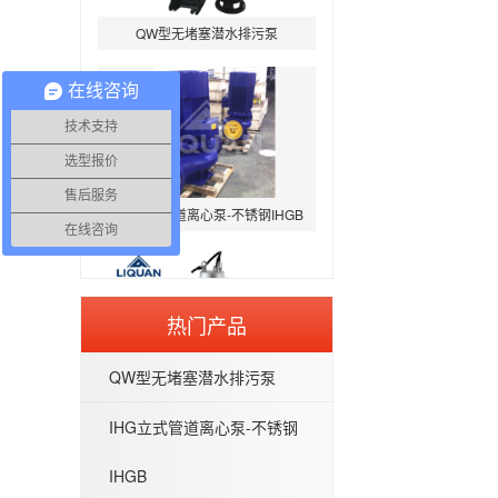
QW型无堵塞潜水排污泵
在线咨询
技术支持
选型报价
IHG立式管道离心泵-不锈钢IHGB
售后服务
在线咨询
热门产品
WQP型不锈钢无堵塞潜水排污泵
QW型无堵塞潜水排污泵
IHG立式管道离心泵-不锈钢
IHGB