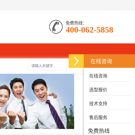
免费热线：
400-062-5858
在线咨询
搜索
在线咨询
选型报价
技术支持
售后服务
免费热线