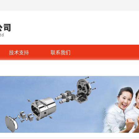
技术支持
联系我们