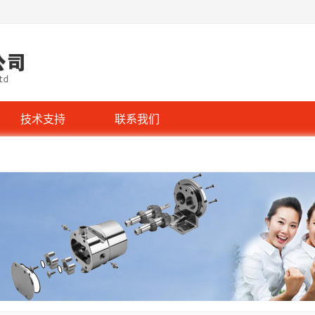
技术支持
联系我们