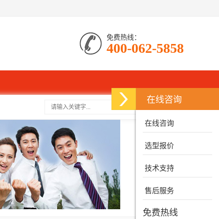
免费热线：
400-062-5858
在线咨询
搜索
在线咨询
选型报价
技术支持
售后服务
免费热线