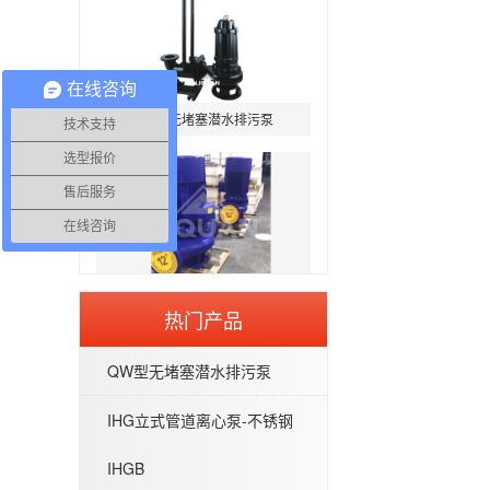
在线咨询
QW型无堵塞潜水排污泵
技术支持
选型报价
售后服务
在线咨询
IHG立式管道离心泵-不锈钢IHGB
热门产品
QW型无堵塞潜水排污泵
IHG立式管道离心泵-不锈钢
WQP型不锈钢无堵塞潜水排污泵
IHGB