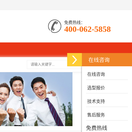
免费热线：
400-062-5858
在线咨询
搜索
在线咨询
选型报价
技术支持
售后服务
免费热线