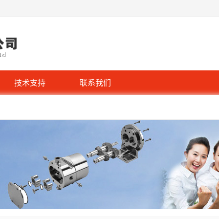
技术支持
联系我们